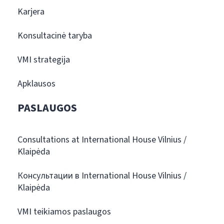
Karjera
Konsultacinė taryba
VMI strategija
Apklausos
PASLAUGOS
Consultations at International House Vilnius /
Klaipėda
Консультации в International House Vilnius /
Klaipėda
VMI teikiamos paslaugos