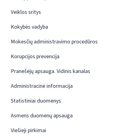
Veiklos sritys
Kokybės vadyba
Mokesčių administravimo procedūros
Korupcijos prevencija
Pranešėjų apsauga. Vidinis kanalas
Administracinė informacija
Statistiniai duomenys
Asmens duomenų apsauga
Viešieji pirkimai