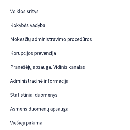
Veiklos sritys
Kokybės vadyba
Mokesčių administravimo procedūros
Korupcijos prevencija
Pranešėjų apsauga. Vidinis kanalas
Administracinė informacija
Statistiniai duomenys
Asmens duomenų apsauga
Viešieji pirkimai