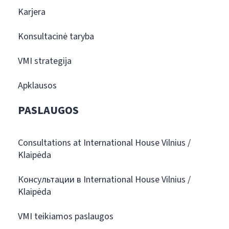
Karjera
Konsultacinė taryba
VMI strategija
Apklausos
PASLAUGOS
Consultations at International House Vilnius /
Klaipėda
Консультации в International House Vilnius /
Klaipėda
VMI teikiamos paslaugos