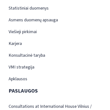
Statistiniai duomenys
Asmens duomenų apsauga
Viešieji pirkimai
Karjera
Konsultacinė taryba
VMI strategija
Apklausos
PASLAUGOS
Consultations at International House Vilnius /