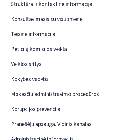
Struktūra ir kontaktinė informacija
Konsultavimasis su visuomene
Teisinė informacija
Peticijų komisijos veikla
Veiklos sritys
Kokybės vadyba
Mokesčių administravimo procedūros
Korupcijos prevencija
Pranešėjų apsauga. Vidinis kanalas
Administracinė informacija