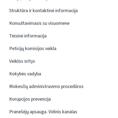
Struktūra ir kontaktinė informacija
Konsultavimasis su visuomene
Teisinė informacija
Peticijų komisijos veikla
Veiklos sritys
Kokybės vadyba
Mokesčių administravimo procedūros
Korupcijos prevencija
Pranešėjų apsauga. Vidinis kanalas