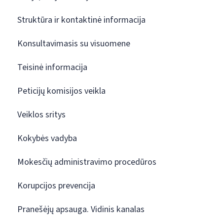
Struktūra ir kontaktinė informacija
Konsultavimasis su visuomene
Teisinė informacija
Peticijų komisijos veikla
Veiklos sritys
Kokybės vadyba
Mokesčių administravimo procedūros
Korupcijos prevencija
Pranešėjų apsauga. Vidinis kanalas