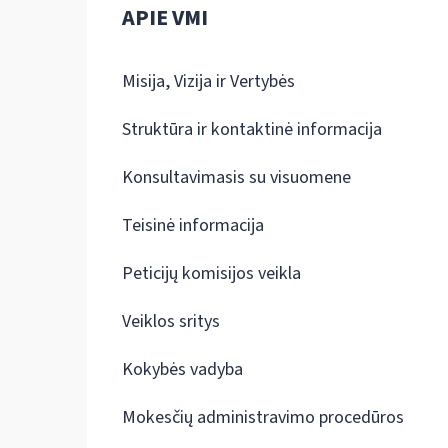
APIE VMI
Misija, Vizija ir Vertybės
Struktūra ir kontaktinė informacija
Konsultavimasis su visuomene
Teisinė informacija
Peticijų komisijos veikla
Veiklos sritys
Kokybės vadyba
Mokesčių administravimo procedūros