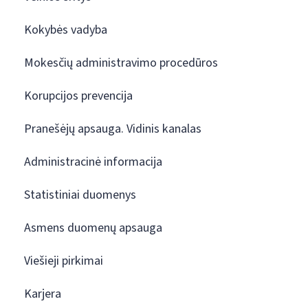
Kokybės vadyba
Mokesčių administravimo procedūros
Korupcijos prevencija
Pranešėjų apsauga. Vidinis kanalas
Administracinė informacija
Statistiniai duomenys
Asmens duomenų apsauga
Viešieji pirkimai
Karjera