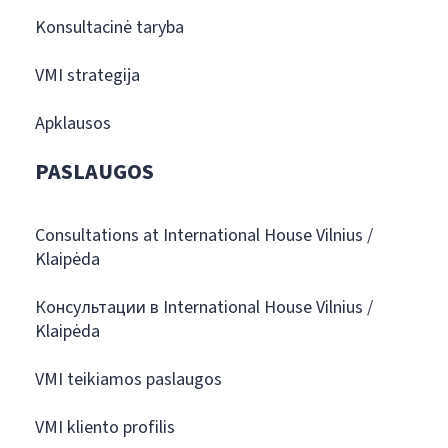
Konsultacinė taryba
VMI strategija
Apklausos
PASLAUGOS
Consultations at International House Vilnius /
Klaipėda
Консультации в International House Vilnius /
Klaipėda
VMI teikiamos paslaugos
VMI kliento profilis