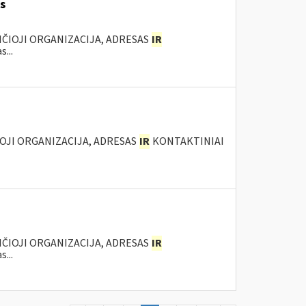
s
ANČIOJI ORGANIZACIJA, ADRESAS
IR
...
IOJI ORGANIZACIJA, ADRESAS
IR
KONTAKTINIAI
ANČIOJI ORGANIZACIJA, ADRESAS
IR
...