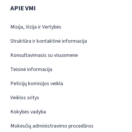
APIE VMI
Misija, Vizija ir Vertybės
Struktūra ir kontaktinė informacija
Konsultavimasis su visuomene
Teisinė informacija
Peticijų komisijos veikla
Veiklos sritys
Kokybės vadyba
Mokesčių administravimo procedūros