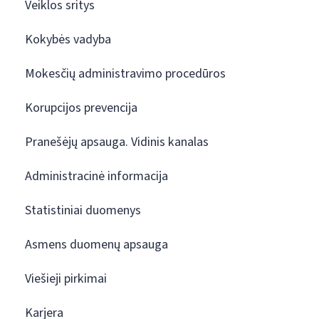
Veiklos sritys
Kokybės vadyba
Mokesčių administravimo procedūros
Korupcijos prevencija
Pranešėjų apsauga. Vidinis kanalas
Administracinė informacija
Statistiniai duomenys
Asmens duomenų apsauga
Viešieji pirkimai
Karjera