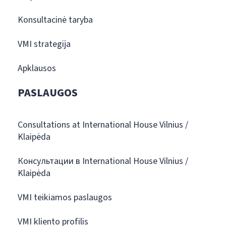
Konsultacinė taryba
VMI strategija
Apklausos
PASLAUGOS
Consultations at International House Vilnius /
Klaipėda
Консультации в International House Vilnius /
Klaipėda
VMI teikiamos paslaugos
VMI kliento profilis