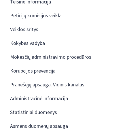
Teisinė informacija
Peticijų komisijos veikla
Veiklos sritys
Kokybės vadyba
Mokesčių administravimo procedūros
Korupcijos prevencija
Pranešėjų apsauga. Vidinis kanalas
Administracinė informacija
Statistiniai duomenys
Asmens duomenų apsauga