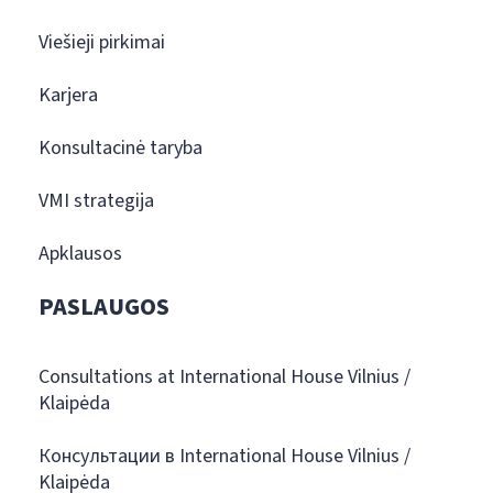
Viešieji pirkimai
Karjera
Konsultacinė taryba
VMI strategija
Apklausos
PASLAUGOS
Consultations at International House Vilnius /
Klaipėda
Консультации в International House Vilnius /
Klaipėda