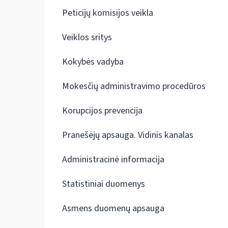
Peticijų komisijos veikla
Veiklos sritys
Kokybės vadyba
Mokesčių administravimo procedūros
Korupcijos prevencija
Pranešėjų apsauga. Vidinis kanalas
Administracinė informacija
Statistiniai duomenys
Asmens duomenų apsauga