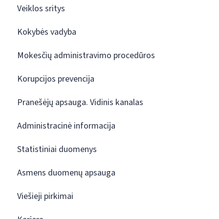
Veiklos sritys
Kokybės vadyba
Mokesčių administravimo procedūros
Korupcijos prevencija
Pranešėjų apsauga. Vidinis kanalas
Administracinė informacija
Statistiniai duomenys
Asmens duomenų apsauga
Viešieji pirkimai