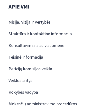
APIE VMI
Misija, Vizija ir Vertybės
Struktūra ir kontaktinė informacija
Konsultavimasis su visuomene
Teisinė informacija
Peticijų komisijos veikla
Veiklos sritys
Kokybės vadyba
Mokesčių administravimo procedūros