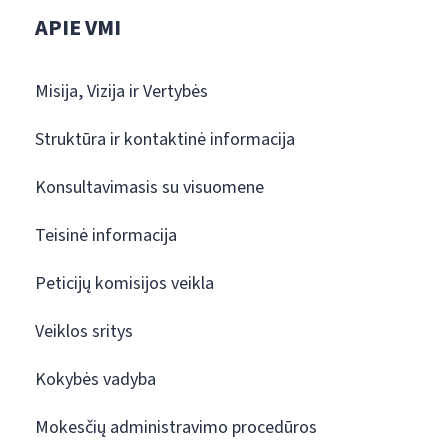
APIE VMI
Misija, Vizija ir Vertybės
Struktūra ir kontaktinė informacija
Konsultavimasis su visuomene
Teisinė informacija
Peticijų komisijos veikla
Veiklos sritys
Kokybės vadyba
Mokesčių administravimo procedūros