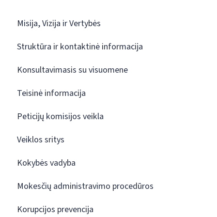
Misija, Vizija ir Vertybės
Struktūra ir kontaktinė informacija
Konsultavimasis su visuomene
Teisinė informacija
Peticijų komisijos veikla
Veiklos sritys
Kokybės vadyba
Mokesčių administravimo procedūros
Korupcijos prevencija