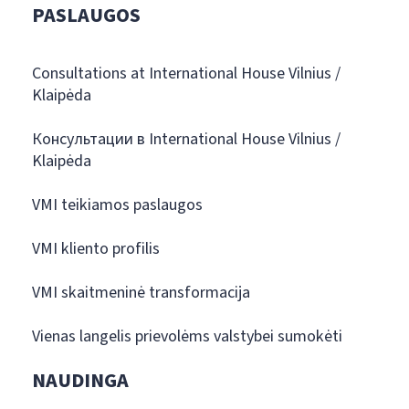
PASLAUGOS
Consultations at International House Vilnius /
Klaipėda
Консультации в International House Vilnius /
Klaipėda
VMI teikiamos paslaugos
VMI kliento profilis
VMI skaitmeninė transformacija
Vienas langelis prievolėms valstybei sumokėti
NAUDINGA