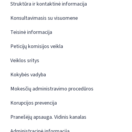
Struktūra ir kontaktinė informacija
Konsultavimasis su visuomene
Teisinė informacija
Peticijų komisijos veikla
Veiklos sritys
Kokybės vadyba
Mokesčių administravimo procedūros
Korupcijos prevencija
Pranešėjų apsauga. Vidinis kanalas
Administracinė informacija