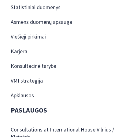
Statistiniai duomenys
Asmens duomenų apsauga
Viešieji pirkimai
Karjera
Konsultacinė taryba
VMI strategija
Apklausos
PASLAUGOS
Consultations at International House Vilnius /