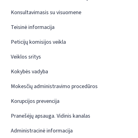
Konsultavimasis su visuomene
Teisinė informacija
Peticijų komisijos veikla
Veiklos sritys
Kokybės vadyba
Mokesčių administravimo procedūros
Korupcijos prevencija
Pranešėjų apsauga. Vidinis kanalas
Administracinė informacija