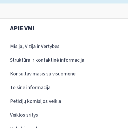
APIE VMI
Misija, Vizija ir Vertybės
Struktūra ir kontaktinė informacija
Konsultavimasis su visuomene
Teisinė informacija
Peticijų komisijos veikla
Veiklos sritys