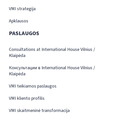
VMI strategija
Apklausos
PASLAUGOS
Consultations at International House Vilnius /
Klaipėda
Консультации в International House Vilnius /
Klaipėda
VMI teikiamos paslaugos
VMI kliento profilis
VMI skaitmeninė transformacija