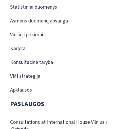
Statistiniai duomenys
Asmens duomenų apsauga
Viešieji pirkimai
Karjera
Konsultacinė taryba
VMI strategija
Apklausos
PASLAUGOS
Consultations at International House Vilnius /