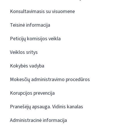
Konsultavimasis su visuomene
Teisinė informacija
Peticijų komisijos veikla
Veiklos sritys
Kokybės vadyba
Mokesčių administravimo procedūros
Korupcijos prevencija
Pranešėjų apsauga. Vidinis kanalas
Administracinė informacija