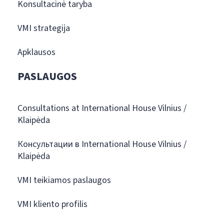
Konsultacinė taryba
VMI strategija
Apklausos
PASLAUGOS
Consultations at International House Vilnius /
Klaipėda
Консультации в International House Vilnius /
Klaipėda
VMI teikiamos paslaugos
VMI kliento profilis