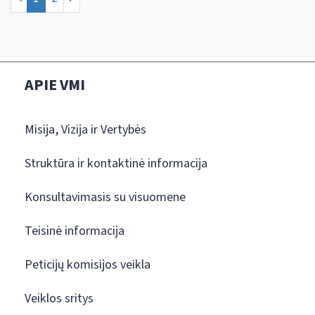
APIE VMI
Misija, Vizija ir Vertybės
Struktūra ir kontaktinė informacija
Konsultavimasis su visuomene
Teisinė informacija
Peticijų komisijos veikla
Veiklos sritys