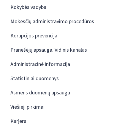
Kokybės vadyba
Mokesčių administravimo procedūros
Korupcijos prevencija
Pranešėjų apsauga. Vidinis kanalas
Administracinė informacija
Statistiniai duomenys
Asmens duomenų apsauga
Viešieji pirkimai
Karjera