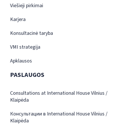
Viešieji pirkimai
Karjera
Konsultacinė taryba
VMI strategija
Apklausos
PASLAUGOS
Consultations at International House Vilnius /
Klaipėda
Консультации в International House Vilnius /
Klaipėda