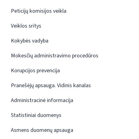
Peticijų komisijos veikla
Veiklos sritys
Kokybės vadyba
Mokesčių administravimo procedūros
Korupcijos prevencija
Pranešėjų apsauga. Vidinis kanalas
Administracinė informacija
Statistiniai duomenys
Asmens duomenų apsauga