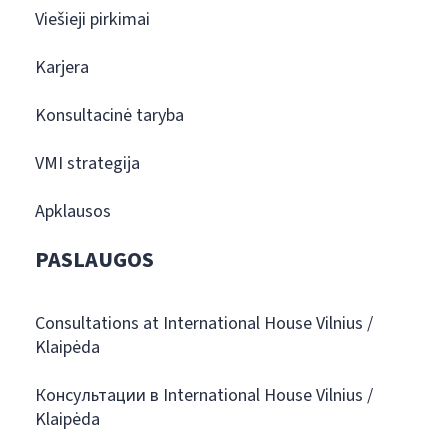
Viešieji pirkimai
Karjera
Konsultacinė taryba
VMI strategija
Apklausos
PASLAUGOS
Consultations at International House Vilnius /
Klaipėda
Консультации в International House Vilnius /
Klaipėda