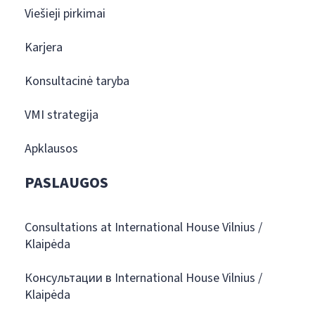
Viešieji pirkimai
Karjera
Konsultacinė taryba
VMI strategija
Apklausos
PASLAUGOS
Consultations at International House Vilnius /
Klaipėda
Консультации в International House Vilnius /
Klaipėda