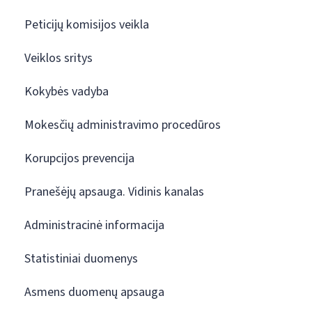
Peticijų komisijos veikla
Veiklos sritys
Kokybės vadyba
Mokesčių administravimo procedūros
Korupcijos prevencija
Pranešėjų apsauga. Vidinis kanalas
Administracinė informacija
Statistiniai duomenys
Asmens duomenų apsauga