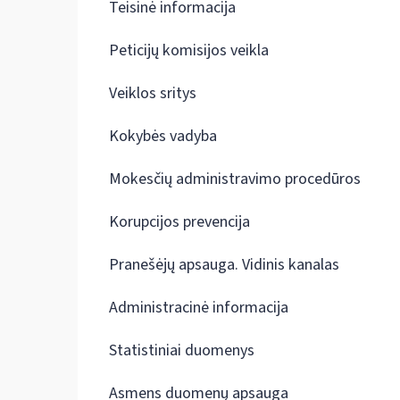
Teisinė informacija
Peticijų komisijos veikla
Veiklos sritys
Kokybės vadyba
Mokesčių administravimo procedūros
Korupcijos prevencija
Pranešėjų apsauga. Vidinis kanalas
Administracinė informacija
Statistiniai duomenys
Asmens duomenų apsauga