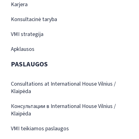
Karjera
Konsultacinė taryba
VMI strategija
Apklausos
PASLAUGOS
Consultations at International House Vilnius /
Klaipėda
Консультации в International House Vilnius /
Klaipėda
VMI teikiamos paslaugos