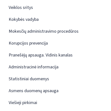
Veiklos sritys
Kokybės vadyba
Mokesčių administravimo procedūros
Korupcijos prevencija
Pranešėjų apsauga. Vidinis kanalas
Administracinė informacija
Statistiniai duomenys
Asmens duomenų apsauga
Viešieji pirkimai