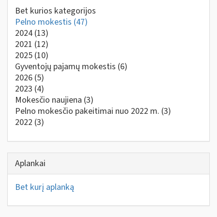
Bet kurios kategorijos
Pelno mokestis
(47)
2024
(13)
2021
(12)
2025
(10)
Gyventojų pajamų mokestis
(6)
2026
(5)
2023
(4)
Mokesčio naujiena
(3)
Pelno mokesčio pakeitimai nuo 2022 m.
(3)
2022
(3)
Aplankai
Bet kurį aplanką