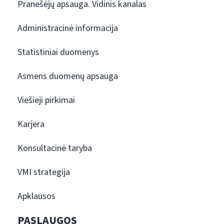
Pranešėjų apsauga. Vidinis kanalas
Administracinė informacija
Statistiniai duomenys
Asmens duomenų apsauga
Viešieji pirkimai
Karjera
Konsultacinė taryba
VMI strategija
Apklausos
PASLAUGOS