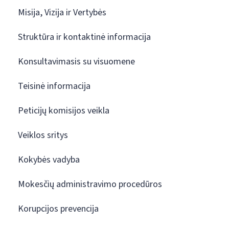
Misija, Vizija ir Vertybės
Struktūra ir kontaktinė informacija
Konsultavimasis su visuomene
Teisinė informacija
Peticijų komisijos veikla
Veiklos sritys
Kokybės vadyba
Mokesčių administravimo procedūros
Korupcijos prevencija