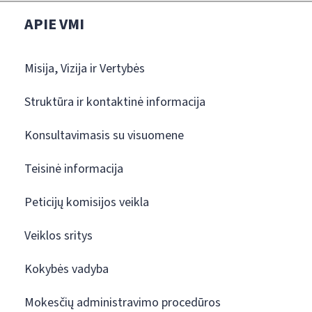
APIE VMI
Misija, Vizija ir Vertybės
Struktūra ir kontaktinė informacija
Konsultavimasis su visuomene
Teisinė informacija
Peticijų komisijos veikla
Veiklos sritys
Kokybės vadyba
Mokesčių administravimo procedūros