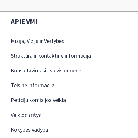
APIE VMI
Misija, Vizija ir Vertybės
Struktūra ir kontaktinė informacija
Konsultavimasis su visuomene
Teisinė informacija
Peticijų komisijos veikla
Veiklos sritys
Kokybės vadyba