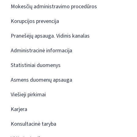
Mokesčių administravimo procedūros
Korupcijos prevencija
Pranešėjų apsauga. Vidinis kanalas
Administracinė informacija
Statistiniai duomenys
Asmens duomenų apsauga
Viešieji pirkimai
Karjera
Konsultacinė taryba