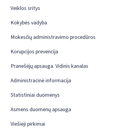
Veiklos sritys
Kokybės vadyba
Mokesčių administravimo procedūros
Korupcijos prevencija
Pranešėjų apsauga. Vidinis kanalas
Administracinė informacija
Statistiniai duomenys
Asmens duomenų apsauga
Viešieji pirkimai