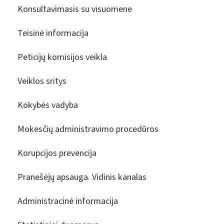
Konsultavimasis su visuomene
Teisinė informacija
Peticijų komisijos veikla
Veiklos sritys
Kokybės vadyba
Mokesčių administravimo procedūros
Korupcijos prevencija
Pranešėjų apsauga. Vidinis kanalas
Administracinė informacija