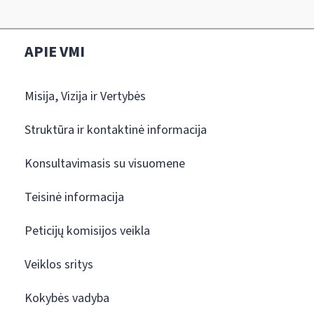
APIE VMI
Misija, Vizija ir Vertybės
Struktūra ir kontaktinė informacija
Konsultavimasis su visuomene
Teisinė informacija
Peticijų komisijos veikla
Veiklos sritys
Kokybės vadyba