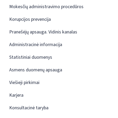
Mokesčių administravimo procedūros
Korupcijos prevencija
Pranešėjų apsauga. Vidinis kanalas
Administracinė informacija
Statistiniai duomenys
Asmens duomenų apsauga
Viešieji pirkimai
Karjera
Konsultacinė taryba