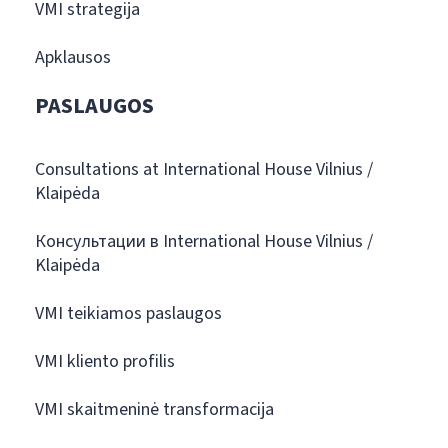
VMI strategija
Apklausos
PASLAUGOS
Consultations at International House Vilnius /
Klaipėda
Консультации в International House Vilnius /
Klaipėda
VMI teikiamos paslaugos
VMI kliento profilis
VMI skaitmeninė transformacija