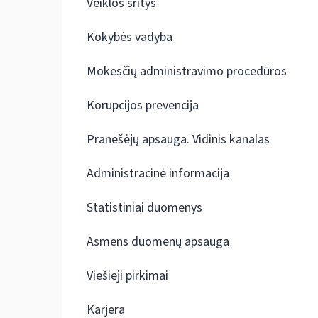
Veiklos sritys
Kokybės vadyba
Mokesčių administravimo procedūros
Korupcijos prevencija
Pranešėjų apsauga. Vidinis kanalas
Administracinė informacija
Statistiniai duomenys
Asmens duomenų apsauga
Viešieji pirkimai
Karjera