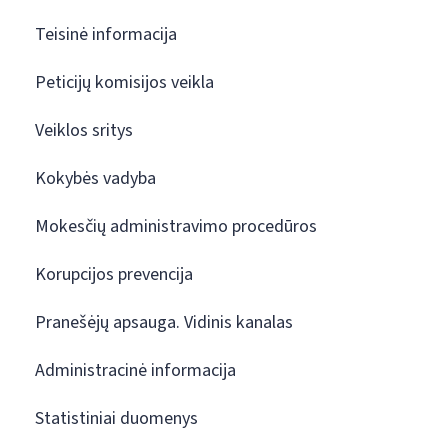
Teisinė informacija
Peticijų komisijos veikla
Veiklos sritys
Kokybės vadyba
Mokesčių administravimo procedūros
Korupcijos prevencija
Pranešėjų apsauga. Vidinis kanalas
Administracinė informacija
Statistiniai duomenys