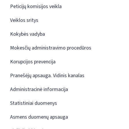
Peticijų komisijos veikla
Veiklos sritys
Kokybės vadyba
Mokesčių administravimo procedūros
Korupcijos prevencija
Pranešėjų apsauga. Vidinis kanalas
Administracinė informacija
Statistiniai duomenys
Asmens duomenų apsauga