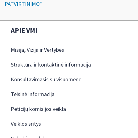
PATVIRTINIMO"
APIE VMI
Misija, Vizija ir Vertybės
Struktūra ir kontaktinė informacija
Konsultavimasis su visuomene
Teisinė informacija
Peticijų komisijos veikla
Veiklos sritys