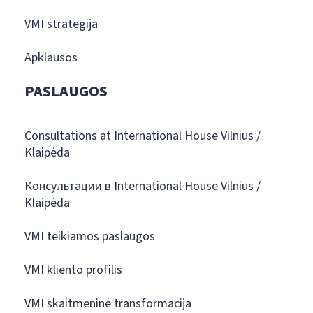
VMI strategija
Apklausos
PASLAUGOS
Consultations at International House Vilnius /
Klaipėda
Консультации в International House Vilnius /
Klaipėda
VMI teikiamos paslaugos
VMI kliento profilis
VMI skaitmeninė transformacija