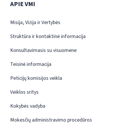
APIE VMI
Misija, Vizija ir Vertybės
Struktūra ir kontaktinė informacija
Konsultavimasis su visuomene
Teisinė informacija
Peticijų komisijos veikla
Veiklos sritys
Kokybės vadyba
Mokesčių administravimo procedūros