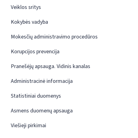
Veiklos sritys
Kokybės vadyba
Mokesčių administravimo procedūros
Korupcijos prevencija
Pranešėjų apsauga. Vidinis kanalas
Administracinė informacija
Statistiniai duomenys
Asmens duomenų apsauga
Viešieji pirkimai