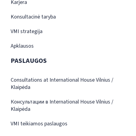
Karjera
Konsultacinė taryba
VMI strategija
Apklausos
PASLAUGOS
Consultations at International House Vilnius /
Klaipėda
Консультации в International House Vilnius /
Klaipėda
VMI teikiamos paslaugos