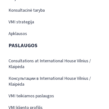
Konsultacinė taryba
VMI strategija
Apklausos
PASLAUGOS
Consultations at International House Vilnius /
Klaipėda
Консультации в International House Vilnius /
Klaipėda
VMI teikiamos paslaugos
VMI kliento profilis