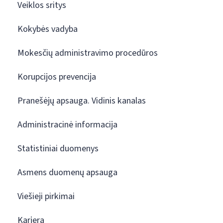
Veiklos sritys
Kokybės vadyba
Mokesčių administravimo procedūros
Korupcijos prevencija
Pranešėjų apsauga. Vidinis kanalas
Administracinė informacija
Statistiniai duomenys
Asmens duomenų apsauga
Viešieji pirkimai
Karjera