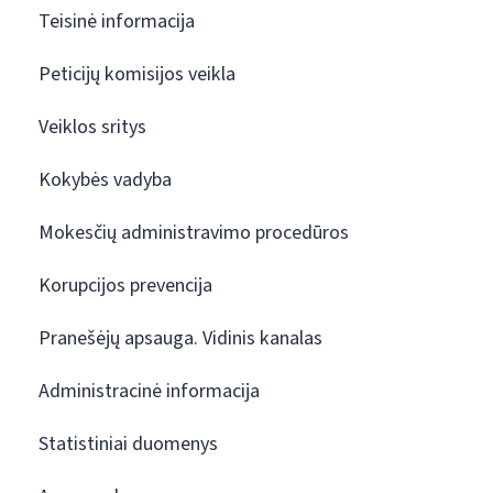
Teisinė informacija
Peticijų komisijos veikla
Veiklos sritys
Kokybės vadyba
Mokesčių administravimo procedūros
Korupcijos prevencija
Pranešėjų apsauga. Vidinis kanalas
Administracinė informacija
Statistiniai duomenys