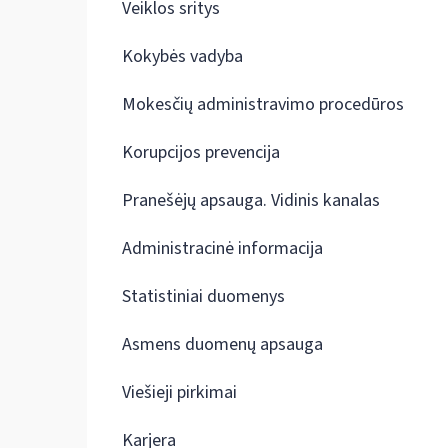
Veiklos sritys
Kokybės vadyba
Mokesčių administravimo procedūros
Korupcijos prevencija
Pranešėjų apsauga. Vidinis kanalas
Administracinė informacija
Statistiniai duomenys
Asmens duomenų apsauga
Viešieji pirkimai
Karjera