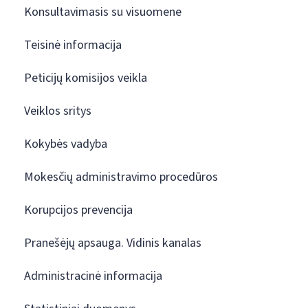
Konsultavimasis su visuomene
Teisinė informacija
Peticijų komisijos veikla
Veiklos sritys
Kokybės vadyba
Mokesčių administravimo procedūros
Korupcijos prevencija
Pranešėjų apsauga. Vidinis kanalas
Administracinė informacija