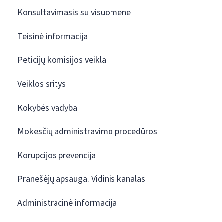
Konsultavimasis su visuomene
Teisinė informacija
Peticijų komisijos veikla
Veiklos sritys
Kokybės vadyba
Mokesčių administravimo procedūros
Korupcijos prevencija
Pranešėjų apsauga. Vidinis kanalas
Administracinė informacija