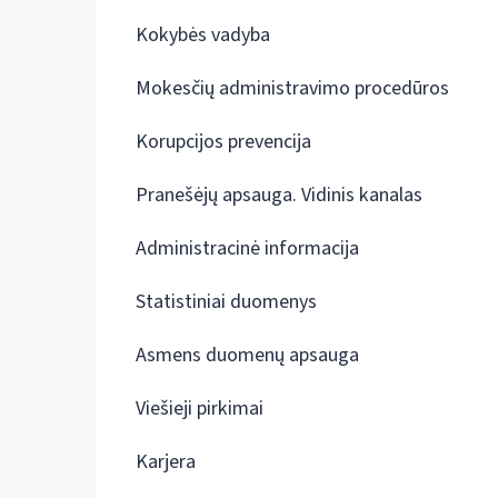
Kokybės vadyba
Mokesčių administravimo procedūros
Korupcijos prevencija
Pranešėjų apsauga. Vidinis kanalas
Administracinė informacija
Statistiniai duomenys
Asmens duomenų apsauga
Viešieji pirkimai
Karjera