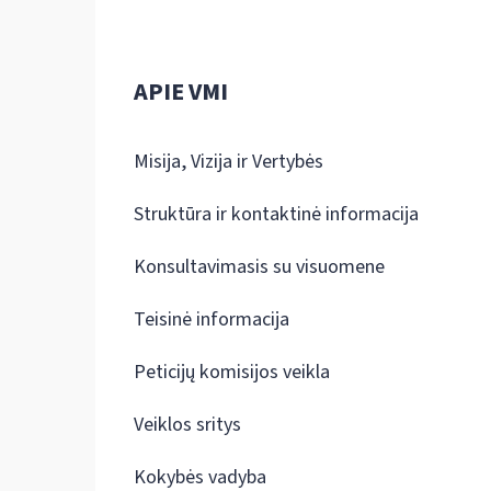
APIE VMI
Misija, Vizija ir Vertybės
Struktūra ir kontaktinė informacija
Konsultavimasis su visuomene
Teisinė informacija
Peticijų komisijos veikla
Veiklos sritys
Kokybės vadyba