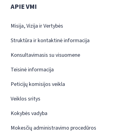
APIE VMI
Misija, Vizija ir Vertybės
Struktūra ir kontaktinė informacija
Konsultavimasis su visuomene
Teisinė informacija
Peticijų komisijos veikla
Veiklos sritys
Kokybės vadyba
Mokesčių administravimo procedūros