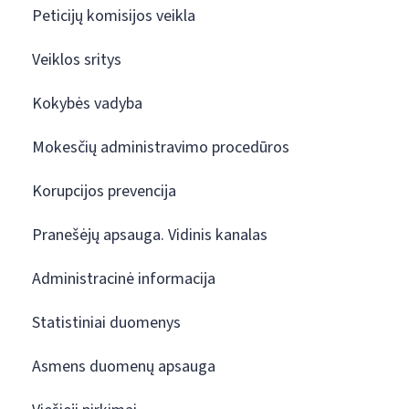
Peticijų komisijos veikla
Veiklos sritys
Kokybės vadyba
Mokesčių administravimo procedūros
Korupcijos prevencija
Pranešėjų apsauga. Vidinis kanalas
Administracinė informacija
Statistiniai duomenys
Asmens duomenų apsauga