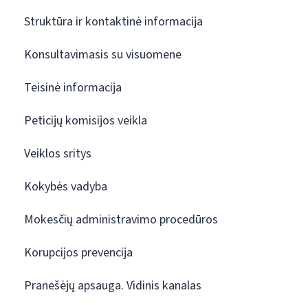
Struktūra ir kontaktinė informacija
Konsultavimasis su visuomene
Teisinė informacija
Peticijų komisijos veikla
Veiklos sritys
Kokybės vadyba
Mokesčių administravimo procedūros
Korupcijos prevencija
Pranešėjų apsauga. Vidinis kanalas