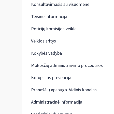
Konsultavimasis su visuomene
Teisinė informacija
Peticijų komisijos veikla
Veiklos sritys
Kokybės vadyba
Mokesčių administravimo procedūros
Korupcijos prevencija
Pranešėjų apsauga. Vidinis kanalas
Administracinė informacija